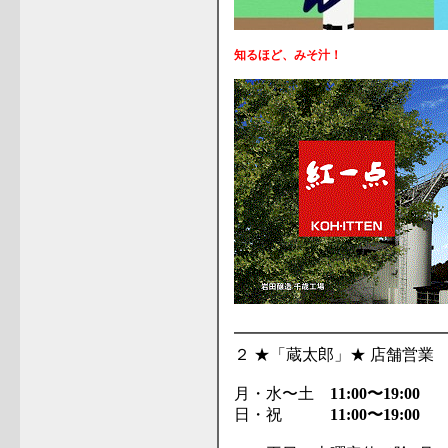
知るほど、みそ汁！
━━━━━━━━━━━━━
２ ★「蔵太郎」★ 店舗営業
月・水〜土
11:00〜19:00
日・祝
11:00〜19:00