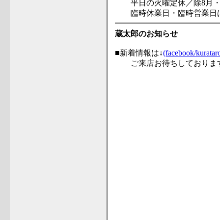
平日の火曜定休／除8月・
臨時休業日・臨時営業日は
━━━━━━━━━━━━━
蔵太郎のお知らせ
■新着情報は↓
(facebook/kuratar
ご来店お待ちしておりま