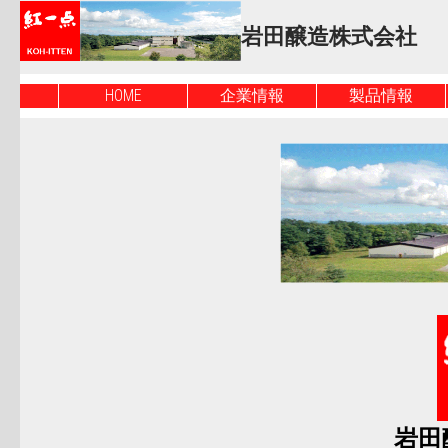
岩田醸造株式会社
HOME
企業情報
製品情報
岩田